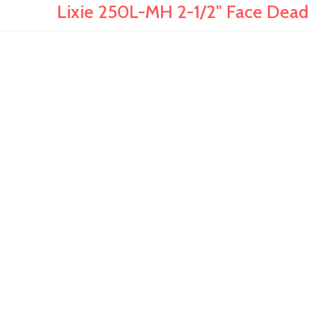
Lixie 250L-MH 2-1/2" Face Dead